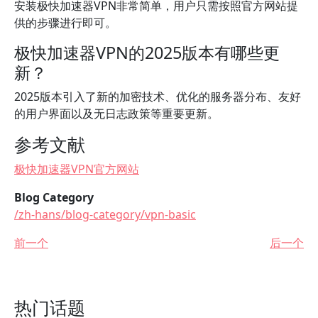
安装极快加速器VPN非常简单，用户只需按照官方网站提
供的步骤进行即可。
极快加速器VPN的2025版本有哪些更
新？
2025版本引入了新的加密技术、优化的服务器分布、友好
的用户界面以及无日志政策等重要更新。
参考文献
极快加速器VPN官方网站
Blog Category
/zh-hans/blog-category/vpn-basic
前一个
后一个
热门话题