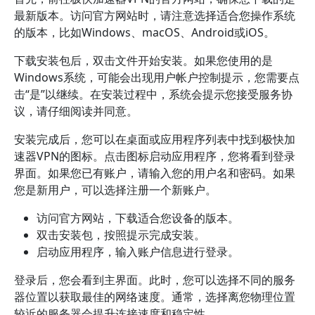
最新版本。访问官方网站时，请注意选择适合您操作系统
的版本，比如Windows、macOS、Android或iOS。
下载安装包后，双击文件开始安装。如果您使用的是
Windows系统，可能会出现用户帐户控制提示，您需要点
击“是”以继续。在安装过程中，系统会提示您接受服务协
议，请仔细阅读并同意。
安装完成后，您可以在桌面或应用程序列表中找到极快加
速器VPN的图标。点击图标启动应用程序，您将看到登录
界面。如果您已有账户，请输入您的用户名和密码。如果
您是新用户，可以选择注册一个新账户。
访问官方网站，下载适合您设备的版本。
双击安装包，按照提示完成安装。
启动应用程序，输入账户信息进行登录。
登录后，您会看到主界面。此时，您可以选择不同的服务
器位置以获取最佳的网络速度。通常，选择离您物理位置
较近的服务器会提升连接速度和稳定性。