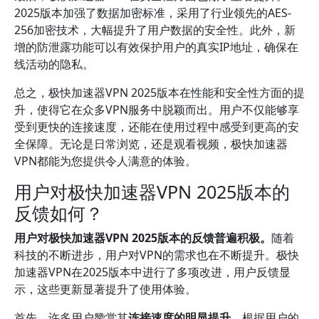
2025版本加强了数据加密标准，采用了行业领先的AES-
256加密技术，大幅提升了用户数据的安全性。此外，新
增的防泄露功能可以有效保护用户的真实IP地址，确保在
线活动的隐私。
总之，极快加速器VPN 2025版本在性能和安全性方面的提
升，使得它在众多VPN服务中脱颖而出。用户不仅能够享
受到更快的连接速度，还能在使用过程中感受到更高的安
全保障。无论是日常浏览，还是观看视频，极快加速器
VPN都能为您提供令人满意的体验。
用户对极快加速器VPN 2025版本的
反馈如何？
用户对极快加速器VPN 2025版本的反馈普遍积极。
随着
科技的不断进步，用户对VPN的需求也在不断提升。极快
加速器VPN在2025版本中进行了多项改进，用户反馈显
示，这些更新显著提升了使用体验。
首先，许多用户赞赏其
连接速度的明显提升
。根据用户的