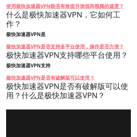
使用极快加速器VPN能否有效提升游戏和视频的速度？
什么是极快加速器VPN，它如何工
作？
极快加速器VPN是
极快加速器VPN是否支持多平台使用，操作是否方便？
极快加速器VPN支持哪些平台使用？
极快加速器VPN支持
极快加速器VPN是否有破解版可以使用？
极快加速器VPN是否有破解版可以使
用？什么是极快加速器VPN？