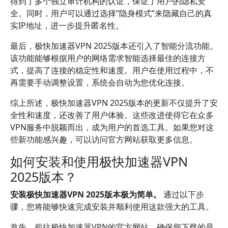
得到了多个独立审计机构的认证，保证了用户的隐私安
全。同时，用户可以通过选择“隐身模式”来隐藏自己的真
实IP地址，进一步提升匿名性。
最后，极快加速器VPN 2025版本还引入了智能分流功能。
该功能能够根据用户的网络需求智能选择最佳的连接方
式，提高了连接的稳定性和速度。用户在使用过程中，不
再需要手动调整设置，系统会自动为您优化连接。
综上所述，极快加速器VPN 2025版本的更新不仅提升了安
全性和速度，还改善了用户体验。这些改进使得它在众多
VPN服务中脱颖而出，成为用户的首选工具。如果您对这
些新功能感兴趣，可以访问官方网站获取更多信息。
如何安装和使用极快加速器VPN
2025版本？
安装极快加速器VPN 2025版本极为简单。
通过以下步
骤，您将能够快速完成安装并顺利使用这款强大的工具。
首先，前往极快加速器VPN的官方网站，确保您下载的是