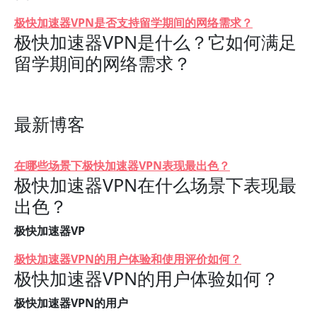
极快加速器VPN是否支持留学期间的网络需求？
极快加速器VPN是什么？它如何满足
留学期间的网络需求？
最新博客
在哪些场景下极快加速器VPN表现最出色？
极快加速器VPN在什么场景下表现最
出色？
极快加速器VP
极快加速器VPN的用户体验和使用评价如何？
极快加速器VPN的用户体验如何？
极快加速器VPN的用户