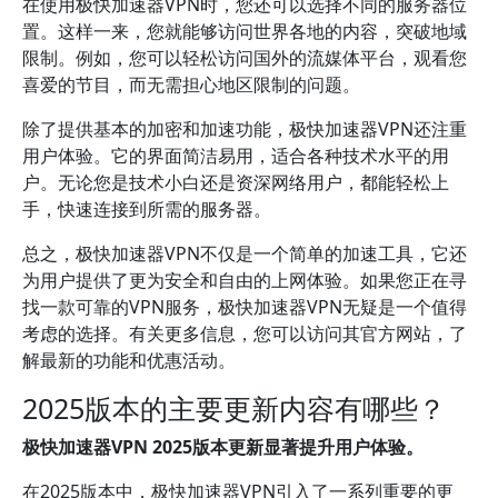
在使用极快加速器VPN时，您还可以选择不同的服务器位
置。这样一来，您就能够访问世界各地的内容，突破地域
限制。例如，您可以轻松访问国外的流媒体平台，观看您
喜爱的节目，而无需担心地区限制的问题。
除了提供基本的加密和加速功能，极快加速器VPN还注重
用户体验。它的界面简洁易用，适合各种技术水平的用
户。无论您是技术小白还是资深网络用户，都能轻松上
手，快速连接到所需的服务器。
总之，极快加速器VPN不仅是一个简单的加速工具，它还
为用户提供了更为安全和自由的上网体验。如果您正在寻
找一款可靠的VPN服务，极快加速器VPN无疑是一个值得
考虑的选择。有关更多信息，您可以访问其官方网站，了
解最新的功能和优惠活动。
2025版本的主要更新内容有哪些？
极快加速器VPN 2025版本更新显著提升用户体验。
在2025版本中，极快加速器VPN引入了一系列重要的更