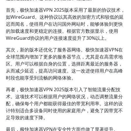
首先，极快加速器VPN 2025版本采用了最新的协议技术，
如WireGuard。这种协议以其高效的加密方式和较低的延
迟而闻名，使得用户在访问国外网站时，能够体验到更快
的加载速度和更稳定的连接。根据官方数据显示，使用
WireGuard协议的用户连接速度提升了30%以上。
其次，新的版本还优化了服务器网络。极快加速器VPN在
全球范围内增加了更多的服务器节点，尤其是在高需求地
区。用户可以根据自身的位置，选择距离最近的服务器，
从而减少延迟，提高访问速度。这一改进使得用户在高峰
时段也能享受到流畅的网络体验。
再者，极快加速器VPN 2025版本引入了智能流量分配技
术。这项技术可以根据用户的网络状况，动态调整流量分
配，确保每个用户都能获得最佳的带宽利用率。这样的设
计特别适合多设备同时使用的家庭用户，避免了因带宽不
足导致的速度下降。
最后，极快加速器VPN在安全性方面也做了显著提升。