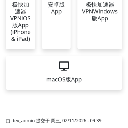
极快加
安卓版
极快加速器
速器
App
VPNWindows
VPNiOS
版App
版App
(iPhone
& iPad)
macOS版App
由
dev_admin
提交于
周三, 02/11/2026 - 09:39