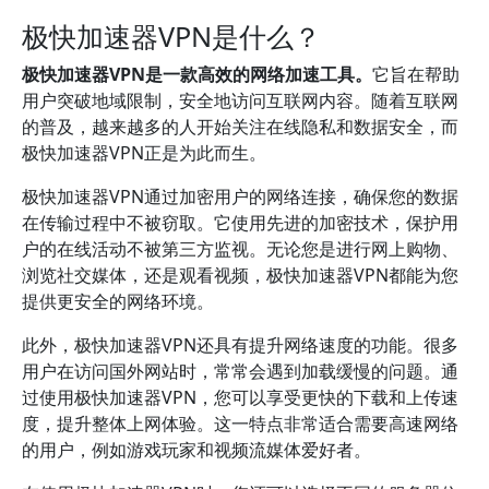
极快加速器VPN是什么？
极快加速器VPN是一款高效的网络加速工具。
它旨在帮助
用户突破地域限制，安全地访问互联网内容。随着互联网
的普及，越来越多的人开始关注在线隐私和数据安全，而
极快加速器VPN正是为此而生。
极快加速器VPN通过加密用户的网络连接，确保您的数据
在传输过程中不被窃取。它使用先进的加密技术，保护用
户的在线活动不被第三方监视。无论您是进行网上购物、
浏览社交媒体，还是观看视频，极快加速器VPN都能为您
提供更安全的网络环境。
此外，极快加速器VPN还具有提升网络速度的功能。很多
用户在访问国外网站时，常常会遇到加载缓慢的问题。通
过使用极快加速器VPN，您可以享受更快的下载和上传速
度，提升整体上网体验。这一特点非常适合需要高速网络
的用户，例如游戏玩家和视频流媒体爱好者。