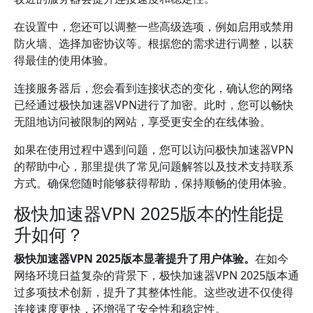
在设置中，您还可以调整一些高级选项，例如启用或禁用
防火墙、选择加密协议等。根据您的需求进行调整，以获
得最佳的使用体验。
连接服务器后，您会看到连接状态的变化，确认您的网络
已经通过极快加速器VPN进行了加密。此时，您可以畅快
无阻地访问被限制的网站，享受更安全的在线体验。
如果在使用过程中遇到问题，您可以访问极快加速器VPN
的帮助中心，那里提供了常见问题解答以及技术支持联系
方式。确保您随时能够获得帮助，保持顺畅的使用体验。
极快加速器VPN 2025版本的性能提
升如何？
极快加速器VPN 2025版本显著提升了用户体验。
在如今
网络环境日益复杂的背景下，极快加速器VPN 2025版本通
过多项技术创新，提升了其整体性能。这些改进不仅使得
连接速度更快，还增强了安全性和稳定性。