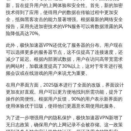
新，旨在提升用户的上网体验和安全性。首先，新的加密
技术得到了应用，使得用户的数据在传输过程中更加安
全，抵御黑客攻击的能力显著增强。根据最新的网络安全
报告，采用先进加密技术的VPN服务可以将数据泄露的风
险降低高达70%。
此外，极快加速器VPN还优化了服务器的分布。用户现在
可以选择更多的服务器节点，这不仅提高了连接速度，还
减少了延迟。根据内部测试数据，用户在访问高带宽需求
的网站时，加载速度提高了30%以上，这对于常常进行视
频会议或在线游戏的用户来说尤为重要。
在用户界面方面，2025版本进行了全面的改版，界面设计
更加友好直观。用户可以更方便地找到所需功能，提升了
操作的简便性。根据用户反馈，90%的用户表示新界面的
使用体验优于旧版，使得他们更愿意长期使用此服务。
为了进一步增强用户的隐私保护，极快加速器VPN新增了
无日志政策，确保用户的上网记录不会被存储。这一政策