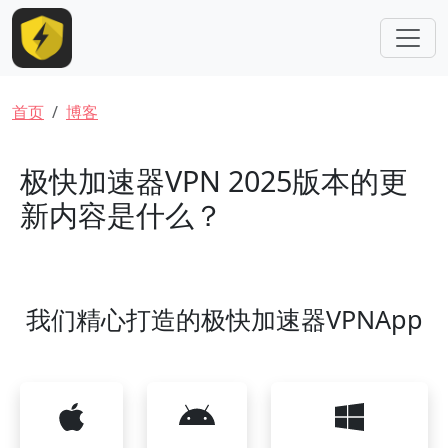
跳转到主要内容
面包屑
首页
博客
极快加速器VPN 2025版本的更
新内容是什么？
我们精心打造的极快加速器VPNApp