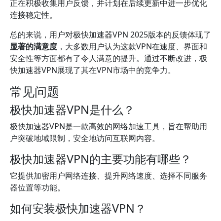
正在积极收集用户反馈，并计划在后续更新中进一步优化
连接稳定性。
总的来说，用户对极快加速器VPN 2025版本的反馈体现了
显著的满意度
，大多数用户认为这款VPN在速度、界面和
安全性等方面都有了令人满意的提升。通过不断改进，极
快加速器VPN展现了其在VPN市场中的竞争力。
常见问题
极快加速器VPN是什么？
极快加速器VPN是一款高效的网络加速工具，旨在帮助用
户突破地域限制，安全地访问互联网内容。
极快加速器VPN的主要功能有哪些？
它提供加密用户网络连接、提升网络速度、选择不同服务
器位置等功能。
如何安装极快加速器VPN？