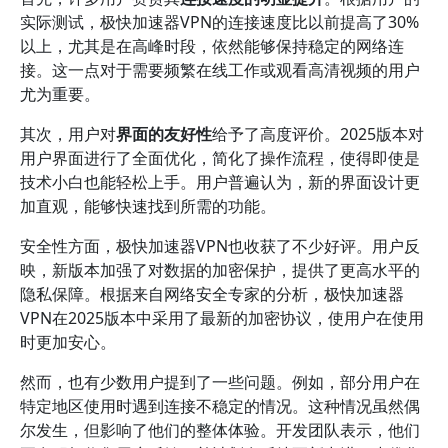
实际测试，极快加速器VPN的连接速度比以前提高了30%
以上，尤其是在高峰时段，依然能够保持稳定的网络连
接。这一点对于需要频繁在线工作或观看高清视频的用户
尤为重要。
其次，用户对
界面的友好性
给予了高度评价。2025版本对
用户界面进行了全面优化，简化了操作流程，使得即使是
技术小白也能轻松上手。用户普遍认为，新的界面设计更
加直观，能够快速找到所需的功能。
安全性方面，极快加速器VPN也收获了不少好评。用户反
映，新版本加强了对数据的加密保护，提供了更高水平的
隐私保障。根据来自网络安全专家的分析，极快加速器
VPN在2025版本中采用了最新的加密协议，使用户在使用
时更加安心。
然而，也有少数用户提到了一些问题。例如，部分用户在
特定地区使用时遇到连接不稳定的情况。这种情况虽然偶
尔发生，但影响了他们的整体体验。开发团队表示，他们