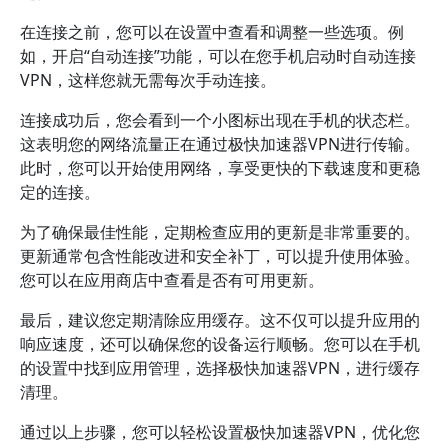
在连接之前，您可以在设置中查看和调整一些选项。例
如，开启“自动连接”功能，可以在您手机启动时自动连接
VPN，这样您就无需每次手动连接。
连接成功后，您会看到一个小图标出现在手机的状态栏。
这表明您的网络流量正在通过极快加速器VPN进行传输。
此时，您可以开始使用网络，享受更快的下载速度和更稳
定的连接。
为了确保最佳性能，定期检查应用的更新是非常重要的。
更新通常包含性能改进和安全补丁，可以提升使用体验。
您可以在应用商店中查看是否有可用更新。
最后，建议您定期清除应用缓存。这不仅可以提升应用的
响应速度，还可以确保您的设备运行顺畅。您可以在手机
的设置中找到应用管理，选择极快加速器VPN，进行缓存
清理。
通过以上步骤，您可以轻松设置极快加速器VPN，优化您