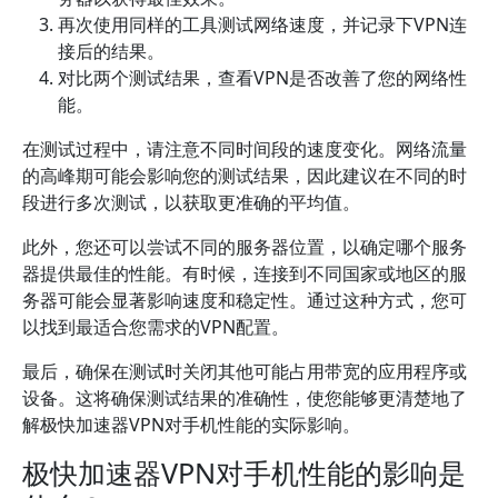
再次使用同样的工具测试网络速度，并记录下VPN连
接后的结果。
对比两个测试结果，查看VPN是否改善了您的网络性
能。
在测试过程中，请注意不同时间段的速度变化。网络流量
的高峰期可能会影响您的测试结果，因此建议在不同的时
段进行多次测试，以获取更准确的平均值。
此外，您还可以尝试不同的服务器位置，以确定哪个服务
器提供最佳的性能。有时候，连接到不同国家或地区的服
务器可能会显著影响速度和稳定性。通过这种方式，您可
以找到最适合您需求的VPN配置。
最后，确保在测试时关闭其他可能占用带宽的应用程序或
设备。这将确保测试结果的准确性，使您能够更清楚地了
解极快加速器VPN对手机性能的实际影响。
极快加速器VPN对手机性能的影响是