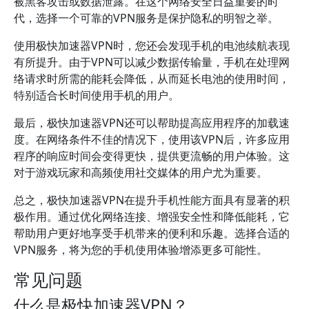
被黑客攻击或数据泄露。在这个网络安全日益重要的时
代，选择一个可靠的VPN服务是保护隐私的明智之举。
使用极快加速器VPN时，您还会发现手机的电池续航表现
有所提升。由于VPN可以减少数据传输量，手机在处理网
络请求时所需的能耗会降低，从而延长电池的使用时间，
特别适合长时间使用手机的用户。
最后，极快加速器VPN还可以帮助提高应用程序的加载速
度。在网络条件不佳的情况下，使用该VPN后，许多应用
程序的响应时间会变得更快，提供更流畅的用户体验。这
对于游戏玩家和高频使用社交媒体的用户尤为重要。
总之，极快加速器VPN在提升手机性能方面具有显著的积
极作用。通过优化网络连接、增强安全性和降低能耗，它
帮助用户更好地享受手机带来的便利和乐趣。选择合适的
VPN服务，将为您的手机使用体验增添更多可能性。
常见问题
什么是极快加速器VPN？