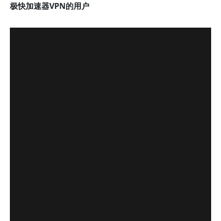
极快加速器VPN的用户