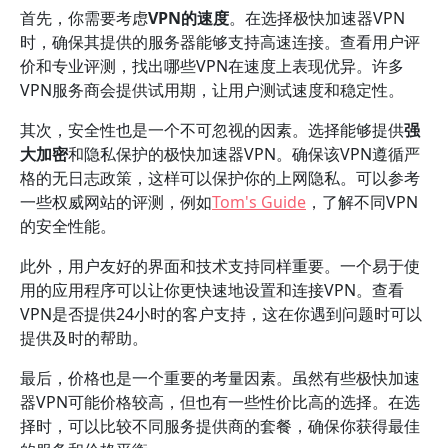
首先，你需要考虑
VPN的速度
。在选择极快加速器VPN
时，确保其提供的服务器能够支持高速连接。查看用户评
价和专业评测，找出哪些VPN在速度上表现优异。许多
VPN服务商会提供试用期，让用户测试速度和稳定性。
其次，安全性也是一个不可忽视的因素。选择能够提供
强
大加密
和隐私保护的极快加速器VPN。确保该VPN遵循严
格的无日志政策，这样可以保护你的上网隐私。可以参考
一些权威网站的评测，例如
Tom's Guide
，了解不同VPN
的安全性能。
此外，用户友好的界面和技术支持同样重要。一个易于使
用的应用程序可以让你更快速地设置和连接VPN。查看
VPN是否提供24小时的客户支持，这在你遇到问题时可以
提供及时的帮助。
最后，价格也是一个重要的考量因素。虽然有些极快加速
器VPN可能价格较高，但也有一些性价比高的选择。在选
择时，可以比较不同服务提供商的套餐，确保你获得最佳