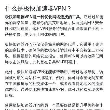
什么是极快加速器VPN？
极快加速器VPN是一种优化网络连接的工具。
它通过加密
你的网络流量，隐藏你的真实IP地址，从而提高网络安全
性和访问速度。这种VPN服务特别适合那些希望在手机上
获得更快、更安全上网体验的用户。
极快加速器VPN不仅仅是简单的网络代理，它采用了先进
的加密技术，确保你的数据在传输过程中不会被第三方窃
取。根据最新的网络安全报告，使用VPN可以有效降低网
络攻击的风险，尤其是在公共Wi-Fi环境中。
此外，极快加速器VPN还能够帮助用户绕过地域限制，访
问被封锁的网站和应用程序。例如，你可能希望访问某些
在中国被屏蔽的社交媒体平台，或者观看特定地区的流媒
体内容。通过使用极快加速器VPN，你可以轻松实现这些
目标。
使用极快加速器VPN的另一个重要好处是提升手机的整体