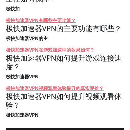
极快加
极快加速器VPN有哪些主要功能？
极快加速器VPN的主要功能有哪些？
极快加速器VPN的主
极快加速器VPN在游戏加速中的效果如何？
极快加速器VPN如何提升游戏连接速
度？
极快加速器VPN
极快加速器VPN视频观看体验提升的真实评价？
极快加速器VPN如何提升视频观看体
验？
极快加速器VPN