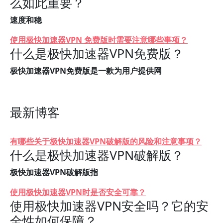
么如此重要？
速度和稳
使用极快加速器VPN 免费版时需要注意哪些事项？
什么是极快加速器VPN免费版？
极快加速器VPN免费版是一款为用户提供网
最新博客
有哪些关于极快加速器VPN破解版的风险和注意事项？
什么是极快加速器VPN破解版？
极快加速器VPN破解版指
使用极快加速器VPN时是否安全可靠？
使用极快加速器VPN安全吗？它的安
全性如何保障？