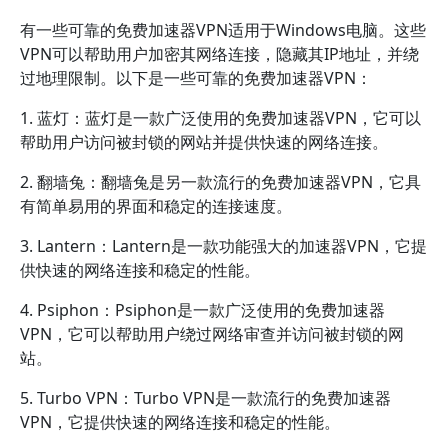
有一些可靠的免费加速器VPN适用于Windows电脑。这些
VPN可以帮助用户加密其网络连接，隐藏其IP地址，并绕
过地理限制。以下是一些可靠的免费加速器VPN：
1. 蓝灯：蓝灯是一款广泛使用的免费加速器VPN，它可以
帮助用户访问被封锁的网站并提供快速的网络连接。
2. 翻墙兔：翻墙兔是另一款流行的免费加速器VPN，它具
有简单易用的界面和稳定的连接速度。
3. Lantern：Lantern是一款功能强大的加速器VPN，它提
供快速的网络连接和稳定的性能。
4. Psiphon：Psiphon是一款广泛使用的免费加速器
VPN，它可以帮助用户绕过网络审查并访问被封锁的网
站。
5. Turbo VPN：Turbo VPN是一款流行的免费加速器
VPN，它提供快速的网络连接和稳定的性能。