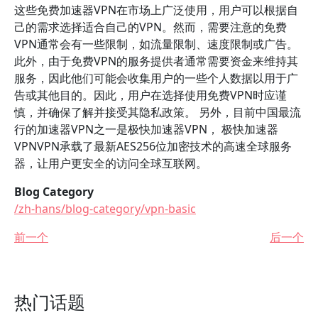
这些免费加速器VPN在市场上广泛使用，用户可以根据自
己的需求选择适合自己的VPN。然而，需要注意的免费
VPN通常会有一些限制，如流量限制、速度限制或广告。
此外，由于免费VPN的服务提供者通常需要资金来维持其
服务，因此他们可能会收集用户的一些个人数据以用于广
告或其他目的。因此，用户在选择使用免费VPN时应谨
慎，并确保了解并接受其隐私政策。 另外，目前中国最流
行的加速器VPN之一是极快加速器VPN， 极快加速器
VPNVPN承载了最新AES256位加密技术的高速全球服务
器，让用户更安全的访问全球互联网。
Blog Category
/zh-hans/blog-category/vpn-basic
前一个
后一个
热门话题