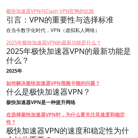
极快加速器VPN与Clash VPN官网的比较
引言：VPN的重要性与选择标准
在当今数字化时代，VPN（虚拟私人网络）
2025年极快加速器VPN的最新功能是什么？
2025年极快加速器VPN的最新功能是
什么？
2025年
如何解决极快加速器VPN视频卡顿的问题？
什么是极快加速器VPN？
极快加速器VPN是一种提升网络
在选择极快加速器VPN时，为什么要关注其速度和稳定
性？
极快加速器VPN的速度和稳定性为什